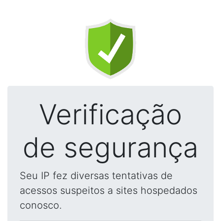
Verificação
de segurança
Seu IP fez diversas tentativas de
acessos suspeitos a sites hospedados
conosco.